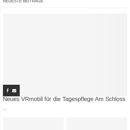
NEUESTE BEITRÄGE
Neues VRmobil für die Tagespflege Am Schloss
...