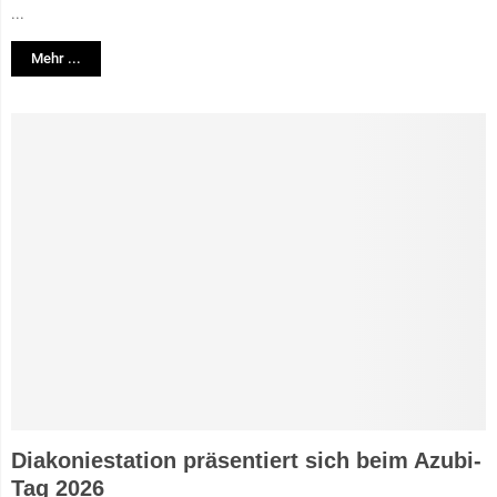
...
Mehr ...
Diakoniestation präsentiert sich beim Azubi-
Tag 2026