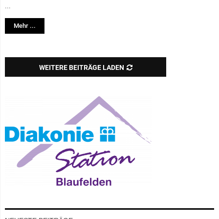
...
Mehr ...
WEITERE BEITRÄGE LADEN